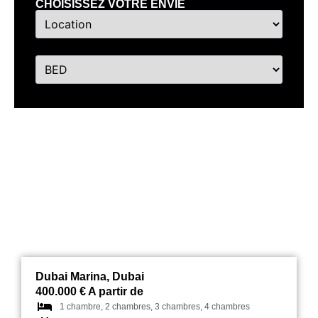
CHOISISSEZ VOTRE ENVIE
Cavalli Tower Dubai
Dubai Marina, Dubai
400.000 € A partir de
1 chambre, 2 chambres, 3 chambres, 4 chambres