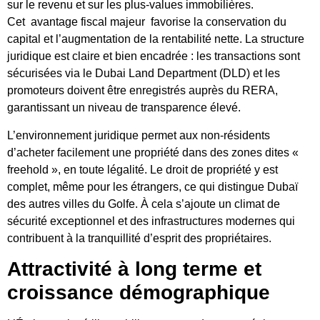
sur le revenu et sur les plus-values ​​immobilières.
Cet
avantage fiscal majeur
favorise la conservation du
capital et l’augmentation de la rentabilité nette. La structure
juridique est claire et bien encadrée : les transactions sont
sécurisées via le Dubai Land Department (DLD) et les
promoteurs doivent être enregistrés auprès du RERA,
garantissant un niveau de transparence élevé.
L’environnement juridique permet aux non-résidents
d’acheter facilement une propriété dans des zones dites «
freehold », en toute légalité. Le droit de propriété y est
complet, même pour les étrangers, ce qui distingue Dubaï
des autres villes du Golfe. À cela s’ajoute un climat de
sécurité exceptionnel et des infrastructures modernes qui
contribuent à la tranquillité d’esprit des propriétaires.
Attractivité à long terme et
croissance démographique