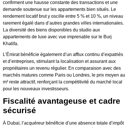
confirment une hausse constante des transactions et une
demande soutenue sur les appartements bien situés. Le
rendement locatif brut y oscille entre 5 % et 10 %, un niveau
rarement égalé dans d’autres grandes villes internationales.
La diversité des biens disponibles du studio aux
appartements de luxe avec vue imprenable sur le Burj
Khalifa.
L’Émirat bénéficie également d’un afflux continu d’expatriés
et d’entreprises, stimulant la localisation et assurant aux
propriétaires un revenu régulier. En comparaison avec des
marchés matures comme Paris ou Londres, le prix moyen au
m² reste attractif, renforçant la compétitivité du marché local
pour les nouveaux investisseurs.
Fiscalité avantageuse et cadre
sécurisé
À Dubaï, l’acquéreur bénéficie d’une absence totale d’impôt