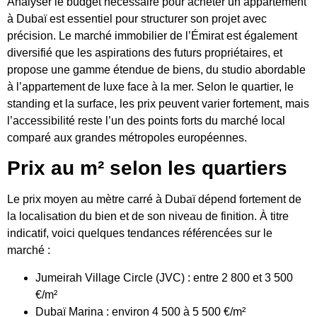
Analyser le budget nécessaire pour acheter un appartement
à Dubaï est essentiel pour structurer son projet avec
précision. Le marché immobilier de l’Émirat est également
diversifié que les aspirations des futurs propriétaires, et
propose une gamme étendue de biens, du
studio abordable
à l’appartement de luxe face à la mer. Selon le quartier, le
standing et la surface, les prix peuvent varier fortement, mais
l’accessibilité reste l’un des points forts du marché local
comparé aux grandes métropoles européennes.
Prix ​​au m² selon les quartiers
Le prix moyen au mètre carré à Dubaï dépend fortement de
la localisation du bien et de son niveau de finition. À titre
indicatif, voici quelques tendances référencées sur le
marché :
Jumeirah Village Circle (JVC) : entre 2 800 et 3 500
€/m²
Dubaï Marina : environ 4 500 à 5 500 €/m²