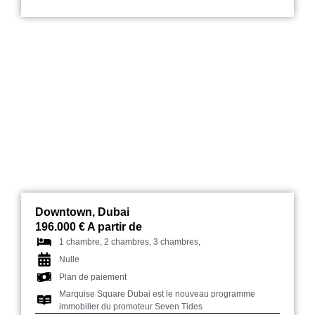
Marquise Square Dubai
Downtown, Dubai
196.000 € A partir de
1 chambre, 2 chambres, 3 chambres,
Nulle
Plan de paiement
Marquise Square Dubai est le nouveau programme
immobilier du promoteur Seven Tides