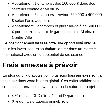
Appartement 1 chambre : dès 160 000 € dans des
secteurs comme Arjan ou JVC
Appartement 2 chambres : environ 250 000 à 400 000
€ selon l’emplacement
Appartement 3 chambres et plus : au-delà de 500 000
€ pour les zones haut de gamme comme Marina ou
Centre-Ville
Ce positionnement tarifaire offre une opportunité unique
pour les investisseurs souhaitant entrer dans un marché
international avec un fort potentiel de croissance.
Frais annexes à prévoir
En plus du prix d’acquisition, plusieurs frais annexes sont à
anticiper dans votre budget global. Ces coûts additionnels
sont incontournables et varient selon la nature du projet :
4 % de frais DLD (Dubaï Land Department)
0 % de frais d’agence immobilière