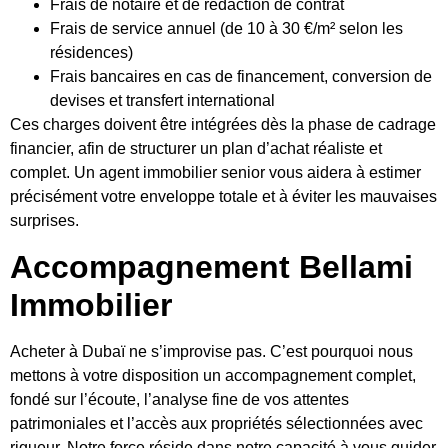
Frais de notaire et de rédaction de contrat
Frais de service annuel (de 10 à 30 €/m² selon les
résidences)
Frais bancaires en cas de financement, conversion de
devises et transfert international
Ces charges doivent être intégrées dès la phase de cadrage
financier, afin de structurer un plan d’achat réaliste et
complet. Un agent immobilier senior vous aidera à estimer
précisément votre enveloppe totale et à éviter les mauvaises
surprises.
Accompagnement Bellami
Immobilier
Acheter à Dubaï ne s’improvise pas. C’est pourquoi nous
mettons à votre disposition un accompagnement complet,
fondé sur l’écoute, l’analyse fine de vos attentes
patrimoniales et l’accès aux propriétés sélectionnées avec
rigueur. Notre force réside dans notre capacité à vous guider