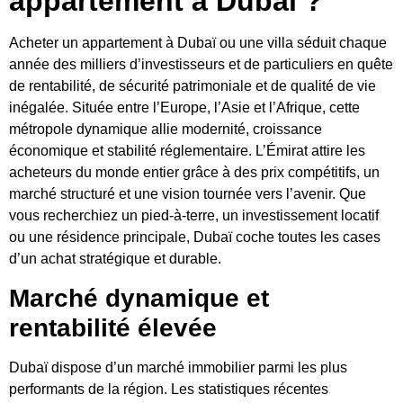
appartement à Dubaï ?
Acheter un appartement à Dubaï ou une
villa
séduit chaque
année des milliers d’investisseurs et de particuliers en quête
de rentabilité, de sécurité patrimoniale et de qualité de vie
inégalée. Située entre l’Europe, l’Asie et l’Afrique, cette
métropole dynamique allie modernité, croissance
économique et stabilité réglementaire. L’Émirat attire les
acheteurs du monde entier grâce à des prix compétitifs, un
marché structuré et une vision tournée vers l’avenir. Que
vous recherchiez un pied-à-terre, un investissement locatif
ou une résidence principale, Dubaï coche toutes les cases
d’un achat stratégique et durable.
Marché dynamique et
rentabilité élevée
Dubaï dispose d’un marché immobilier parmi les plus
performants de la région. Les statistiques récentes