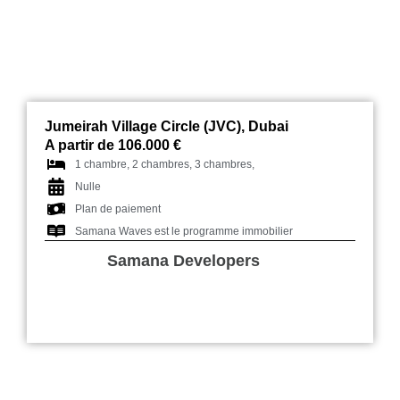
Jumeirah Village Circle (JVC), Dubai
A partir de 106.000 €
1 chambre, 2 chambres, 3 chambres,
Nulle
Plan de paiement
Samana Waves est le programme immobilier
Samana Developers