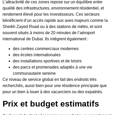
L’attractivité de ces zones repose sur un équilibre entre
qualité des infrastructures, environnement résidentiel, et
rendement élevé pour les investisseurs. Ces secteurs
bénéficient d’un accès rapide aux axes majeurs comme la
Sheikh Zayed Road ou à des stations de métro, et sont
souvent situés à moins de 20 minutes de l’aéroport
international de Dubaï. Ils intègrent également :
des centres commerciaux modernes
des écoles internationales
des installations sportives et de loisirs
des parcs et promenades adaptés à une vie
communautaire sereine
Ce niveau de service global en fait des endroits très
recherchés, aussi bien pour une résidence principale que
pour un bien à louer à des vacanciers ou des expatriés.
Prix ​​et budget estimatifs