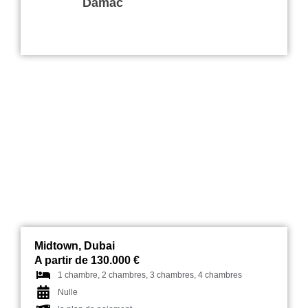
Damac
Noor Dubai à Midtown
Midtown, Dubai
A partir de 130.000 €
1 chambre, 2 chambres, 3 chambres, 4 chambres
Nulle