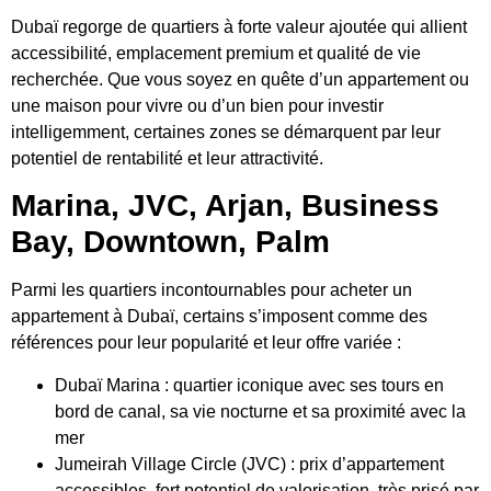
Dubaï regorge de quartiers à forte valeur ajoutée qui allient
accessibilité, emplacement premium et qualité de vie
recherchée. Que vous soyez en quête d’un appartement ou
une maison pour vivre ou d’un bien pour
investir
intelligemment
, certaines zones se démarquent par leur
potentiel de rentabilité et leur attractivité.
Marina, JVC, Arjan, Business
Bay, Downtown, Palm
Parmi les quartiers incontournables pour acheter un
appartement à Dubaï, certains s’imposent comme des
références pour leur popularité et leur offre variée :
Dubaï Marina : quartier iconique avec ses tours en
bord de canal, sa vie nocturne et sa proximité avec la
mer
Jumeirah Village Circle (JVC) :
prix d’appartement
accessibles
, fort potentiel de valorisation, très prisé par