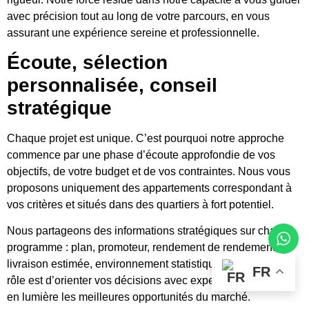
avec précision tout au long de votre parcours, en vous
assurant une expérience sereine et professionnelle.
Écoute, sélection
personnalisée, conseil
stratégique
Chaque projet est unique. C’est pourquoi notre approche
commence par une phase d’écoute approfondie de vos
objectifs, de votre budget et de vos contraintes. Nous vous
proposons uniquement des appartements correspondant à
vos critères et situés dans des quartiers à fort potentiel.
Nous partageons des informations stratégiques sur chaque
programme : plan, promoteur, rendement de rendement,
livraison estimée, environnement statistique futur… Notre
FR
rôle est d’orienter vos décisions avec expertise, en mettant
en lumière les meilleures opportunités du marché.