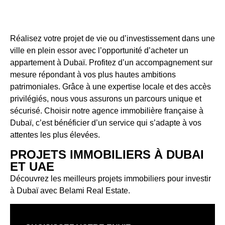
Réalisez votre projet de vie ou d’investissement dans une
ville en plein essor avec l’opportunité d’acheter un
appartement à Dubaï. Profitez d’un accompagnement sur
mesure répondant à vos plus hautes ambitions
patrimoniales. Grâce à une expertise locale et des accès
privilégiés, nous vous assurons un parcours unique et
sécurisé. Choisir notre
agence immobilière française à
Dubaï
, c’est bénéficier d’un service qui s’adapte à vos
attentes les plus élevées.
PROJETS IMMOBILIERS À DUBAI
ET UAE
Découvrez les meilleurs projets immobiliers pour investir
à Dubaï avec Belami Real Estate.