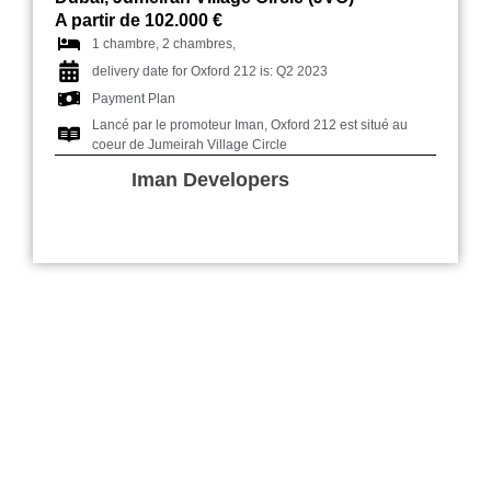
A partir de 102.000 €
1 chambre, 2 chambres,
delivery date for Oxford 212 is: Q2 2023
Payment Plan
Lancé par le promoteur Iman, Oxford 212 est situé au
coeur de Jumeirah Village Circle
Iman Developers
The Sterling Dubai