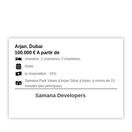
Arjan, Dubai
100.000 € A partir de
chambre, 2 chambres, 3 chambres,
Nulle
la réservation : 15%
Samana Park Views à Arjan Situé à Arjan, à moins de 15
minutes des principaux
Samana Developers