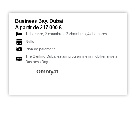
Business Bay, Dubai
A partir de 217.000 €
1 chambre, 2 chambres, 3 chambres, 4 chambres
Nulle
Plan de paiement
The Sterling Dubai est un programme immobilier situé à
Business Bay.
Omniyat
Samana Waves Dubai