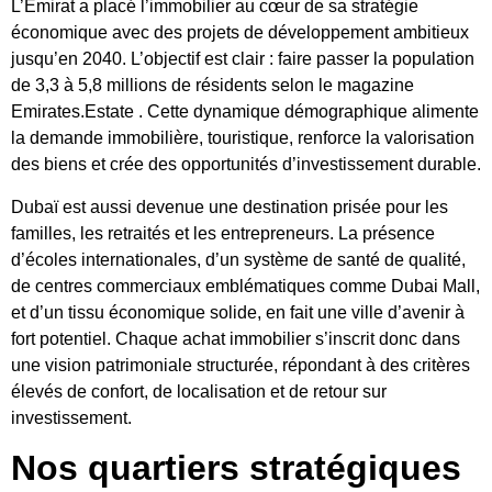
L’Émirat a placé l’immobilier au cœur de sa stratégie
économique avec des
projets de développement ambitieux
jusqu’en 2040. L’objectif est clair : faire passer la population
de 3,3 à 5,8 millions de résidents selon le
magazine
Emirates.Estate
. Cette dynamique démographique alimente
la demande immobilière, touristique, renforce la valorisation
des biens et crée des opportunités d’investissement durable.
Dubaï est aussi devenue une destination prisée pour les
familles, les retraités et les entrepreneurs. La présence
d’écoles internationales, d’un système de santé de qualité,
de centres commerciaux emblématiques comme Dubai Mall,
et d’un tissu économique solide, en fait une ville d’avenir à
fort potentiel. Chaque achat immobilier s’inscrit donc dans
une vision patrimoniale structurée, répondant à des critères
élevés de confort, de localisation et de retour sur
investissement.
Nos quartiers stratégiques