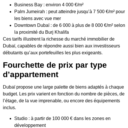
Business Bay : environ 4 000 €/m²
Palm Jumeirah : peut atteindre jusqu’à 7 500 €/m² pour
les biens avec vue mer
Downtown Dubaï : de 6 000 à plus de 8 000 €/m² selon
la proximité du Burj Khalifa
Ces tarifs illustrent la richesse du marché immobilier de
Dubaï, capables de répondre aussi bien aux investisseurs
débutants qu’aux portefeuilles les plus exigeants.
Fourchette de prix par type
d’appartement
Dubaï propose une large palette de biens adaptés à chaque
budget. Les prix varient en fonction du nombre de pièces, de
l’étage, de la vue imprenable, ou encore des équipements
inclus.
Studio : à partir de 100 000 € dans les zones en
développement