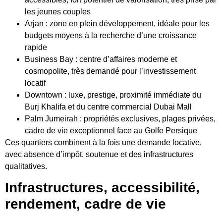
les jeunes couples
Arjan : zone en plein développement, idéale pour les
budgets moyens à la recherche d’une croissance
rapide
Business Bay : centre d’affaires moderne et
cosmopolite, très demandé pour l’investissement
locatif
Downtown : luxe, prestige, proximité immédiate du
Burj Khalifa et du centre commercial Dubai Mall
Palm Jumeirah : propriétés exclusives, plages privées,
cadre de vie exceptionnel face au Golfe Persique
Ces quartiers combinent à la fois une demande locative,
avec absence d’impôt, soutenue et des infrastructures
qualitatives.
Infrastructures, accessibilité,
rendement, cadre de vie