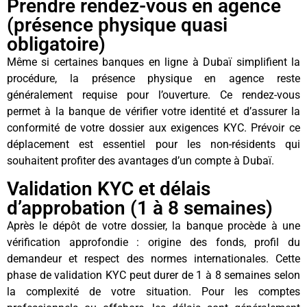
Prendre rendez-vous en agence
(présence physique quasi
obligatoire)
Même si certaines banques en ligne à Dubaï simplifient la
procédure, la présence physique en agence reste
généralement requise pour l’ouverture. Ce rendez-vous
permet à la banque de vérifier votre identité et d’assurer la
conformité de votre dossier aux exigences KYC. Prévoir ce
déplacement est essentiel pour les non-résidents qui
souhaitent profiter des avantages d’un compte à Dubaï.
Validation KYC et délais
d’approbation (1 à 8 semaines)
Après le dépôt de votre dossier, la banque procède à une
vérification approfondie : origine des fonds, profil du
demandeur et respect des normes internationales. Cette
phase de validation KYC peut durer de 1 à 8 semaines selon
la complexité de votre situation. Pour les comptes