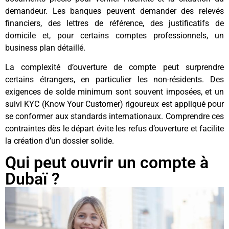
demandeur. Les banques peuvent demander des relevés
financiers, des lettres de référence, des justificatifs de
domicile et, pour certains comptes professionnels, un
business plan détaillé.
La complexité d’ouverture de compte peut surprendre
certains étrangers, en particulier les non-résidents. Des
exigences de solde minimum sont souvent imposées, et un
suivi KYC (Know Your Customer) rigoureux est appliqué pour
se conformer aux standards internationaux. Comprendre ces
contraintes dès le départ évite les refus d’ouverture et facilite
la création d’un dossier solide.
Qui peut ouvrir un compte à
Dubaï ?