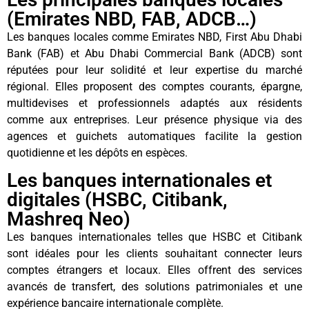
(Emirates NBD, FAB, ADCB…)
Les banques locales comme Emirates NBD, First Abu Dhabi
Bank (FAB) et Abu Dhabi Commercial Bank (ADCB) sont
réputées pour leur solidité et leur expertise du marché
régional. Elles proposent des comptes courants, épargne,
multidevises et professionnels adaptés aux résidents
comme aux entreprises. Leur présence physique via des
agences et guichets automatiques facilite la gestion
quotidienne et les dépôts en espèces.
Les banques internationales et
digitales (HSBC, Citibank,
Mashreq Neo)
Les banques internationales telles que HSBC et Citibank
sont idéales pour les clients souhaitant connecter leurs
comptes étrangers et locaux. Elles offrent des services
avancés de transfert, des solutions patrimoniales et une
expérience bancaire internationale complète.