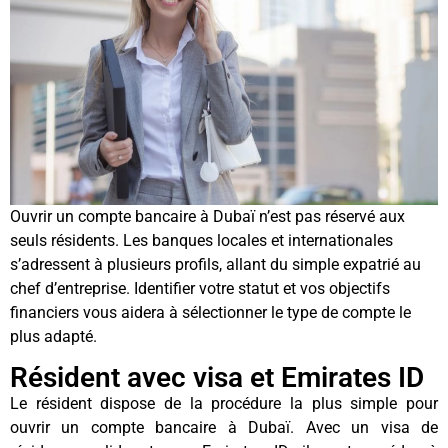
Ouvrir un compte bancaire à Dubaï n’est pas réservé aux
seuls résidents. Les banques locales et internationales
s’adressent à plusieurs profils, allant du simple expatrié au
chef d’entreprise. Identifier votre statut et vos objectifs
financiers vous aidera à sélectionner le type de compte le
plus adapté.
Résident avec visa et Emirates ID
Le résident dispose de la procédure la plus simple pour
ouvrir un compte bancaire à Dubaï. Avec un visa de