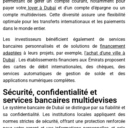
permettant de gérer un compte courant, notamment pour
payer votre
loyer à Dubaï
et d’un compte d’épargne ou un
compte multidevises. Cette diversité assure une flexibilité
optimale pour les transferts internationaux et les paiements
dans le monde entier.
Les investisseurs bénéficient également de services
bancaires personnalisés et de solutions de
financement
adaptées
à leurs projets, par exemple,
l’achat d’une ville à
Dubaï
. Les établissements financiers aux Émirats proposent
des cartes de débit internationales, des chèques, des
services automatiques de gestion de solde et des
applications numériques complètes.
Sécurité, confidentialité et
services bancaires multidevises
Le système bancaire de Dubaï se distingue par sa fiabilité et
sa confidentialité. Les institutions locales appliquent des
normes strictes de sécurité, offrant une protection renforcée