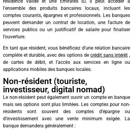
résidence valide et une Emirates ID, il peut accéder à
l’ensemble des produits bancaires locaux, incluant les
comptes courants, épargnes et professionnels. Les banques
peuvent demander un contrat de location, une facture de
services publics ou un justificatif de salaire pour finaliser
l’ouverture.
En tant que résident, vous bénéficiez d’une relation bancaire
complète et durable, avec des options de
crédit sans intérêt
,
de cartes de débit, et l’accès aux services en ligne ou
applications mobiles des banques locales.
Non-résident (touriste,
investisseur, digital nomad)
Le non-résident peut également ouvrir un compte en banque
mais ses options sont plus limitées. Les comptes pour non-
résidents sont souvent des comptes d’épargne ou
d’investissement avec une vente minimum exigée. La
banque demandera généralement :