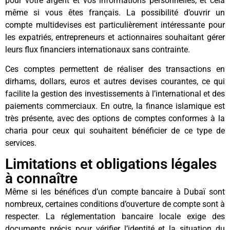
pour votre argent et vos informations personnelles, et cela
même si vous êtes français. La possibilité d’ouvrir un
compte multidevises est particulièrement intéressante pour
les expatriés, entrepreneurs et actionnaires souhaitant gérer
leurs flux financiers internationaux sans contrainte.
Ces comptes permettent de réaliser des transactions en
dirhams, dollars, euros et autres devises courantes, ce qui
facilite la gestion des investissements à l’international et des
paiements commerciaux. En outre, la finance islamique est
très présente, avec des options de comptes conformes à la
charia pour ceux qui souhaitent bénéficier de ce type de
services.
Limitations et obligations légales
à connaître
Même si les bénéfices d’un compte bancaire à Dubaï sont
nombreux, certaines conditions d’ouverture de compte sont à
respecter. La réglementation bancaire locale exige des
documents précis pour vérifier l’identité et la situation du