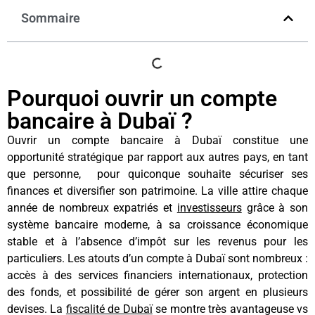
Sommaire
Pourquoi ouvrir un compte
bancaire à Dubaï ?
Ouvrir un compte bancaire à Dubaï constitue une
opportunité stratégique par rapport aux autres pays, en tant
que personne, pour quiconque souhaite sécuriser ses
finances et diversifier son patrimoine. La ville attire chaque
année de nombreux expatriés et
investisseurs
grâce à son
système bancaire moderne, à sa croissance économique
stable et à l’absence d’impôt sur les revenus pour les
particuliers. Les atouts d’un compte à Dubaï sont nombreux :
accès à des services financiers internationaux, protection
des fonds, et possibilité de gérer son argent en plusieurs
devises. La
fiscalité de Dubaï
se montre très avantageuse vs