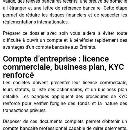
valide, des relevés bancaires récents, une preuve de domicile
à l’étranger et une lettre de référence bancaire. Cette étape
permet de réduire les risques financiers et de respecter les
réglementations internationales.
Préparer ce dossier avec soin vous aidera à éviter toute
difficulté à ouvrir un compte et à bénéficier rapidement des
avantages d’un compte bancaire aux Émirats.
Compte d’entreprise : licence
commerciale, business plan, KYC
renforcé
Les sociétés doivent présenter leur licence commerciale,
leurs statuts, la liste des actionnaires, et un business plan
détaillé. Les banques appliquent des procédures de KYC
renforcé pour vérifier l’origine des fonds et la nature des
transactions prévues.
Disposer de ces documents complets permet d’obtenir un
compte bancaire professionnel capable de gérer paiements,