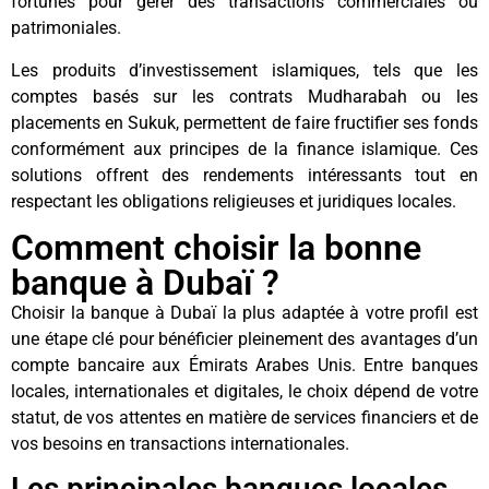
fortunés pour gérer des transactions commerciales ou
patrimoniales.
Les produits d’investissement islamiques, tels que les
comptes basés sur les contrats Mudharabah ou les
placements en Sukuk, permettent de faire fructifier ses fonds
conformément aux principes de la finance islamique. Ces
solutions offrent des rendements intéressants tout en
respectant les obligations religieuses et juridiques locales.
Comment choisir la bonne
banque à Dubaï ?
Choisir la banque à Dubaï la plus adaptée à votre profil est
une étape clé pour bénéficier pleinement des avantages d’un
compte bancaire aux Émirats Arabes Unis. Entre banques
locales, internationales et digitales, le choix dépend de votre
statut, de vos attentes en matière de services financiers et de
vos besoins en transactions internationales.
Les principales banques locales