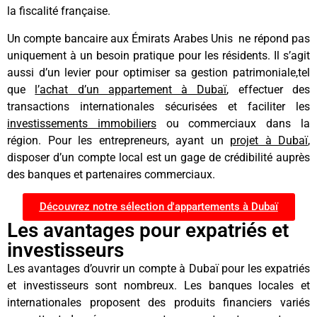
la fiscalité française.
Un compte bancaire aux Émirats Arabes Unis ne répond pas
uniquement à un besoin pratique pour les résidents. Il s’agit
aussi d’un levier pour optimiser sa gestion patrimoniale,tel
que
l’achat d’un appartement à Dubaï
, effectuer des
transactions internationales sécurisées et faciliter les
investissements immobiliers
ou commerciaux dans la
région. Pour les entrepreneurs, ayant un
projet à Dubaï
,
disposer d’un compte local est un gage de crédibilité auprès
des banques et partenaires commerciaux.
Découvrez notre sélection d'appartements à Dubaï
Les avantages pour expatriés et
investisseurs
Les avantages d’ouvrir un compte à Dubaï pour les expatriés
et investisseurs sont nombreux. Les banques locales et
internationales proposent des produits financiers variés