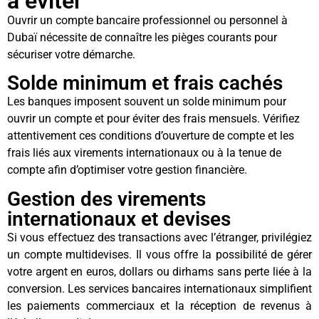
à éviter
Ouvrir un compte bancaire professionnel ou personnel à
Dubaï nécessite de connaître les pièges courants pour
sécuriser votre démarche.
Solde minimum et frais cachés
Les banques imposent souvent un solde minimum pour
ouvrir un compte et pour éviter des frais mensuels. Vérifiez
attentivement ces conditions d’ouverture de compte et les
frais liés aux virements internationaux ou à la tenue de
compte afin d’optimiser votre gestion financière.
Gestion des virements
internationaux et devises
Si vous effectuez des transactions avec l’étranger, privilégiez
un compte multidevises. Il vous offre la possibilité de gérer
votre argent en euros, dollars ou dirhams sans perte liée à la
conversion. Les services bancaires internationaux simplifient
les paiements commerciaux et la réception de revenus à