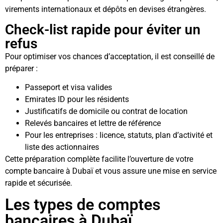
virements internationaux et dépôts en devises étrangères.
Check-list rapide pour éviter un
refus
Pour optimiser vos chances d’acceptation, il est conseillé de
préparer :
Passeport et visa valides
Emirates ID pour les résidents
Justificatifs de domicile ou contrat de location
Relevés bancaires et lettre de référence
Pour les entreprises : licence, statuts, plan d’activité et
liste des actionnaires
Cette préparation complète facilite l’ouverture de votre
compte bancaire à Dubaï et vous assure une mise en service
rapide et sécurisée.
Les types de comptes
bancaires à Dubaï