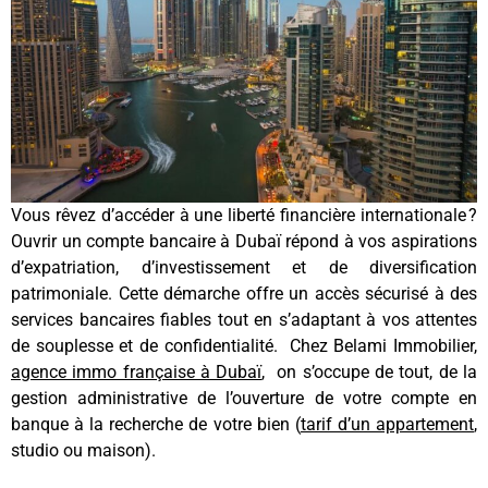
Vous rêvez d’accéder à une liberté financière internationale ?
Ouvrir un compte bancaire à Dubaï répond à vos aspirations
d’expatriation, d’investissement et de diversification
patrimoniale. Cette démarche offre un accès sécurisé à des
services bancaires fiables tout en s’adaptant à vos attentes
de souplesse et de confidentialité. Chez Belami Immobilier,
agence immo française à Dubaï
, on s’occupe de tout, de la
gestion administrative de l’ouverture de votre compte en
banque à la recherche de votre bien (
tarif d’un appartement
,
studio ou maison).