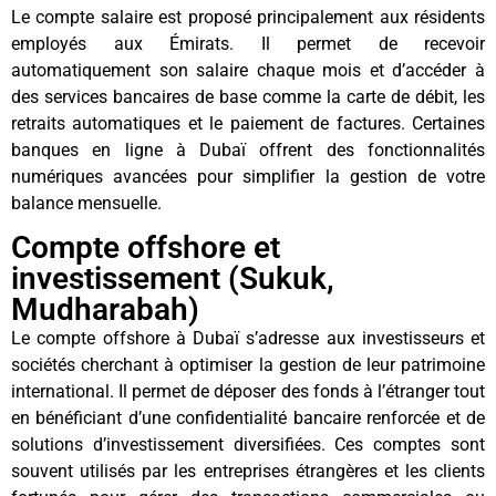
Le compte salaire est proposé principalement aux résidents
employés aux Émirats. Il permet de recevoir
automatiquement son salaire chaque mois et d’accéder à
des services bancaires de base comme la carte de débit, les
retraits automatiques et le paiement de factures. Certaines
banques en ligne à Dubaï offrent des fonctionnalités
numériques avancées pour simplifier la gestion de votre
balance mensuelle.
Compte offshore et
investissement (Sukuk,
Mudharabah)
Le compte offshore à Dubaï s’adresse aux investisseurs et
sociétés cherchant à optimiser la gestion de leur patrimoine
international. Il permet de déposer des fonds à l’étranger tout
en bénéficiant d’une confidentialité bancaire renforcée et de
solutions d’investissement diversifiées. Ces comptes sont
souvent utilisés par les entreprises étrangères et les clients