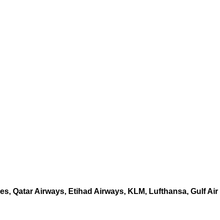
es, Qatar Airways, Etihad Airways, KLM, Lufthansa, Gulf Air