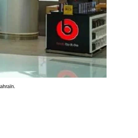
ahraïn.