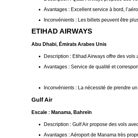
Avantages : Excellent service à bord, l’aé
Inconvénients : Les billets peuvent être p
ETIHAD AIRWAYS
Abu Dhabi, Émirats Arabes Unis
Description : Etihad Airways offre des vol
Avantages : Service de qualité et correspo
Inconvénients : La nécessité de prendre un
Gulf Air
Escale : Manama, Bahreïn
Description : Gulf Air propose des vols ave
Avantages : Aéroport de Manama très propr