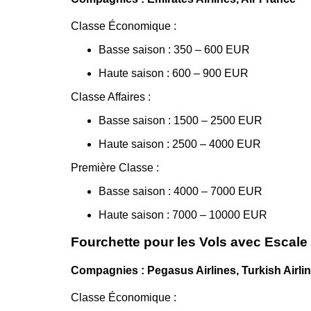
Classe Économique :
Basse saison : 350 – 600 EUR
Haute saison : 600 – 900 EUR
Classe Affaires :
Basse saison : 1500 – 2500 EUR
Haute saison : 2500 – 4000 EUR
Première Classe :
Basse saison : 4000 – 7000 EUR
Haute saison : 7000 – 10000 EUR
Fourchette pour les Vols avec Escale
Compagnies : Pegasus Airlines, Turkish Airlin
Classe Économique :