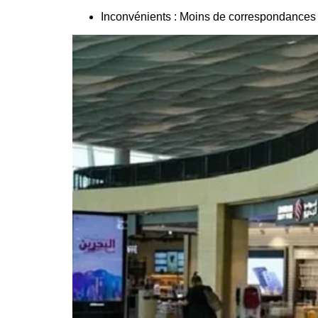
Inconvénients : Moins de correspondances 