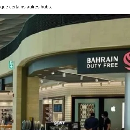
que certains autres hubs.