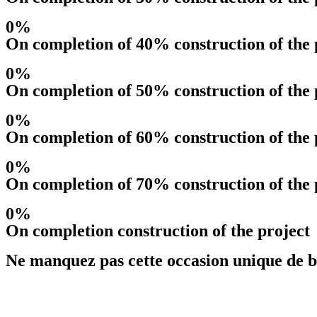
0%
On completion of 40% construction of the 
0%
On completion of 50% construction of the 
0%
On completion of 60% construction of the 
0%
On completion of 70% construction of the 
0%
On completion construction of the project
Ne manquez pas cette occasion unique de b