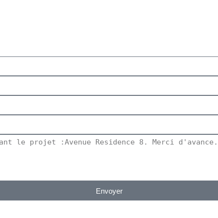
Envoyer