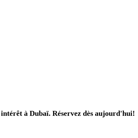
intérêt à Dubaï. Réservez dès aujourd'hui!