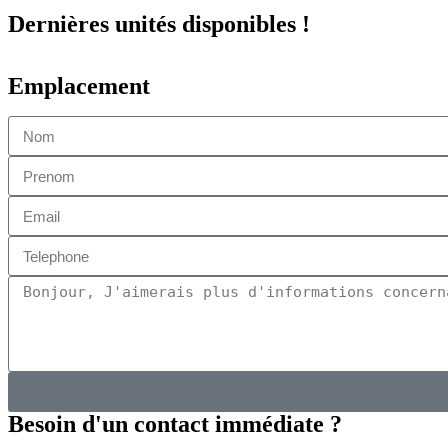
Dernières unités disponibles !
Emplacement
Besoin d'un contact immédiate ?