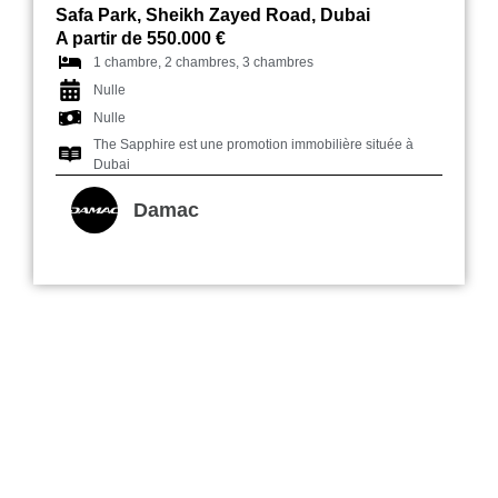
Safa Park, Sheikh Zayed Road, Dubai
A partir de 550.000 €
1 chambre, 2 chambres, 3 chambres
Nulle
Nulle
The Sapphire est une promotion immobilière située à
Dubai
Damac
Binghatti Phantom