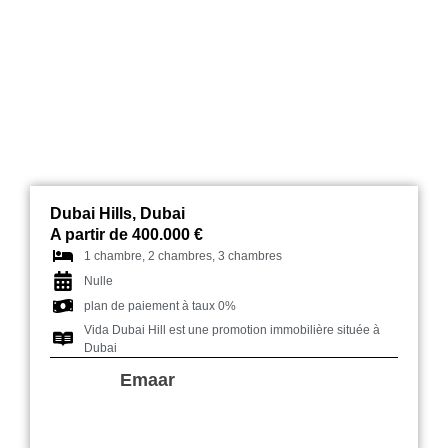
Vida Dubai Hills
Dubai Hills, Dubai
A partir de 400.000 €
1 chambre, 2 chambres, 3 chambres
Nulle
plan de paiement à taux 0%
Vida Dubai Hill est une promotion immobilière située à
Dubai
Emaar