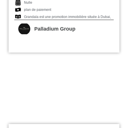
Nulle
plan de paiement
Grandala est une promotion immobilière située à Dubai,
Palladium Group
The Sapphire