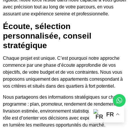
avec précision tout au long de votre parcours, en vous
assurant une expérience sereine et professionnelle.
Écoute, sélection
personnalisée, conseil
stratégique
Chaque projet est unique. C’est pourquoi notre approche
commence par une phase d’écoute approfondie de vos
objectifs, de votre budget et de vos contraintes. Nous vous
proposons uniquement des appartements correspondant à
vos critères et situés dans des quartiers à fort potentiel.
Nous partageons des informations stratégiques sur chaque
programme : plan, promoteur, rendement de rendement,
livraison estimée, environnement statistique futur… Notre
FR
rôle est d’orienter vos décisions avec expertise, en mettant
en lumière les meilleures opportunités du marché.