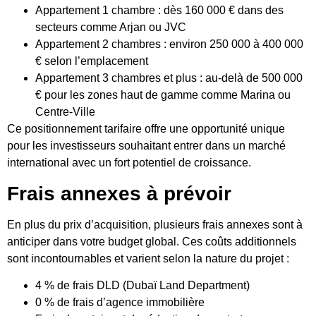
Appartement 1 chambre : dès 160 000 € dans des
secteurs comme Arjan ou JVC
Appartement 2 chambres : environ 250 000 à 400 000
€ selon l’emplacement
Appartement 3 chambres et plus : au-delà de 500 000
€ pour les zones haut de gamme comme Marina ou
Centre-Ville
Ce positionnement tarifaire offre une opportunité unique
pour les investisseurs souhaitant entrer dans un marché
international avec un fort potentiel de croissance.
Frais annexes à prévoir
En plus du prix d’acquisition, plusieurs frais annexes sont à
anticiper dans votre budget global. Ces coûts additionnels
sont incontournables et varient selon la nature du projet :
4 % de frais DLD (Dubaï Land Department)
0 % de frais d’agence immobilière