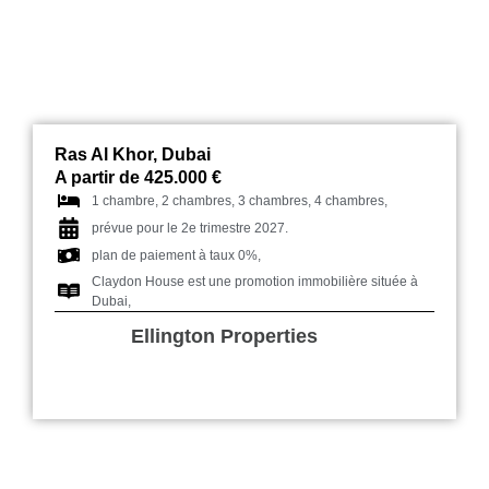
Ras Al Khor, Dubai
A partir de 425.000 €
1 chambre, 2 chambres, 3 chambres, 4 chambres,
prévue pour le 2e trimestre 2027.
plan de paiement à taux 0%,
Claydon House est une promotion immobilière située à
Dubai,
Ellington Properties