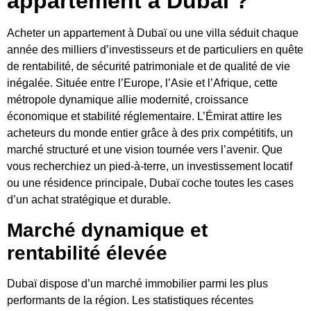
appartement à Dubaï ?
Acheter un appartement à Dubaï ou une
villa
séduit chaque
année des milliers d’investisseurs et de particuliers en quête
de rentabilité, de sécurité patrimoniale et de qualité de vie
inégalée. Située entre l’Europe, l’Asie et l’Afrique, cette
métropole dynamique allie modernité, croissance
économique et stabilité réglementaire. L’Émirat attire les
acheteurs du monde entier grâce à des prix compétitifs, un
marché structuré et une vision tournée vers l’avenir. Que
vous recherchiez un pied-à-terre, un investissement locatif
ou une résidence principale, Dubaï coche toutes les cases
d’un achat stratégique et durable.
Marché dynamique et
rentabilité élevée
Dubaï dispose d’un marché immobilier parmi les plus
performants de la région. Les statistiques récentes