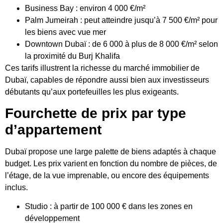
Business Bay : environ 4 000 €/m²
Palm Jumeirah : peut atteindre jusqu’à 7 500 €/m² pour
les biens avec vue mer
Downtown Dubaï : de 6 000 à plus de 8 000 €/m² selon
la proximité du Burj Khalifa
Ces tarifs illustrent la richesse du marché immobilier de
Dubaï, capables de répondre aussi bien aux investisseurs
débutants qu’aux portefeuilles les plus exigeants.
Fourchette de prix par type
d’appartement
Dubaï propose une large palette de biens adaptés à chaque
budget. Les prix varient en fonction du nombre de pièces, de
l’étage, de la vue imprenable, ou encore des équipements
inclus.
Studio : à partir de 100 000 € dans les zones en
développement