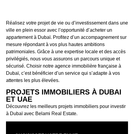
Réalisez votre projet de vie ou d’investissement dans une
ville en plein essor avec l’opportunité d’acheter un
appartement à Dubaï. Profitez d’un accompagnement sur
mesure répondant à vos plus hautes ambitions
patrimoniales. Grâce à une expertise locale et des accès
privilégiés, nous vous assurons un parcours unique et
sécurisé. Choisir notre
agence immobilière française à
Dubaï
, c’est bénéficier d’un service qui s’adapte à vos
attentes les plus élevées.
PROJETS IMMOBILIERS À DUBAI
ET UAE
Découvrez les meilleurs projets immobiliers pour investir
à Dubaï avec Belami Real Estate.