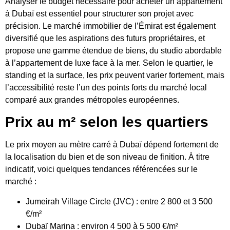
Analyser le budget nécessaire pour acheter un appartement
à Dubaï est essentiel pour structurer son projet avec
précision. Le marché immobilier de l’Émirat est également
diversifié que les aspirations des futurs propriétaires, et
propose une gamme étendue de biens, du
studio abordable
à l’appartement de luxe face à la mer. Selon le quartier, le
standing et la surface, les prix peuvent varier fortement, mais
l’accessibilité reste l’un des points forts du marché local
comparé aux grandes métropoles européennes.
Prix ​​au m² selon les quartiers
Le prix moyen au mètre carré à Dubaï dépend fortement de
la localisation du bien et de son niveau de finition. À titre
indicatif, voici quelques tendances référencées sur le
marché :
Jumeirah Village Circle (JVC) : entre 2 800 et 3 500
€/m²
Dubaï Marina : environ 4 500 à 5 500 €/m²