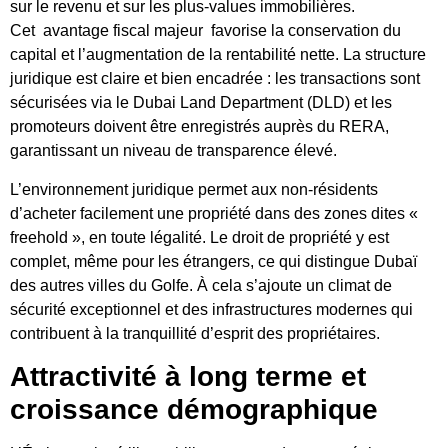
sur le revenu et sur les plus-values ​​immobilières.
Cet
avantage fiscal majeur
favorise la conservation du
capital et l’augmentation de la rentabilité nette. La structure
juridique est claire et bien encadrée : les transactions sont
sécurisées via le Dubai Land Department (DLD) et les
promoteurs doivent être enregistrés auprès du RERA,
garantissant un niveau de transparence élevé.
L’environnement juridique permet aux non-résidents
d’acheter facilement une propriété dans des zones dites «
freehold », en toute légalité. Le droit de propriété y est
complet, même pour les étrangers, ce qui distingue Dubaï
des autres villes du Golfe. À cela s’ajoute un climat de
sécurité exceptionnel et des infrastructures modernes qui
contribuent à la tranquillité d’esprit des propriétaires.
Attractivité à long terme et
croissance démographique