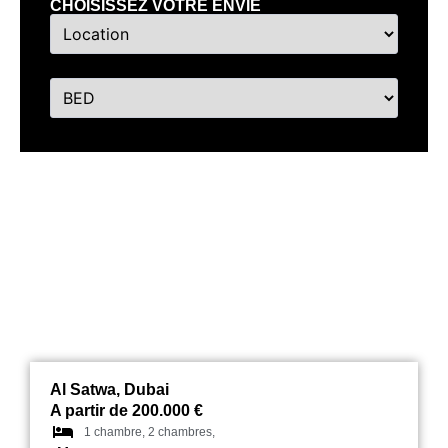
CHOISISSEZ VOTRE ENVIE
Grandala
Al Satwa, Dubai
A partir de 200.000 €
1 chambre, 2 chambres,