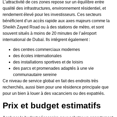
L’attractivité de ces zones repose sur un équilibre entre
qualité des infrastructures, environnement résidentiel, et
rendement élevé pour les investisseurs. Ces secteurs
bénéficient d’un accès rapide aux axes majeurs comme la
Sheikh Zayed Road ou à des stations de métro, et sont
souvent situés à moins de 20 minutes de l’aéroport
international de Dubaï. Ils intègrent également :
des centres commerciaux modernes
des écoles internationales
des installations sportives et de loisirs
des parcs et promenades adaptés à une vie
communautaire sereine
Ce niveau de service global en fait des endroits très
recherchés, aussi bien pour une résidence principale que
pour un bien à louer à des vacanciers ou des expatriés.
Prix ​​et budget estimatifs