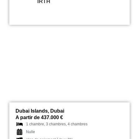
IRTH
Treppan Living
Dubai Islands, Dubai
A partir de 437.000 €
1 chambre, 3 chambres, 4 chambres
Nulle