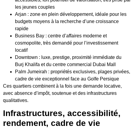
les jeunes couples
Arjan : zone en plein développement, idéale pour les
budgets moyens à la recherche d’une croissance
rapide
Business Bay : centre d’affaires moderne et
cosmopolite, très demandé pour l’investissement
locatif
Downtown : luxe, prestige, proximité immédiate du
Burj Khalifa et du centre commercial Dubai Mall
Palm Jumeirah : propriétés exclusives, plages privées,
cadre de vie exceptionnel face au Golfe Persique
Ces quartiers combinent à la fois une demande locative,
avec absence d’impôt, soutenue et des infrastructures
qualitatives.
Infrastructures, accessibilité,
rendement, cadre de vie