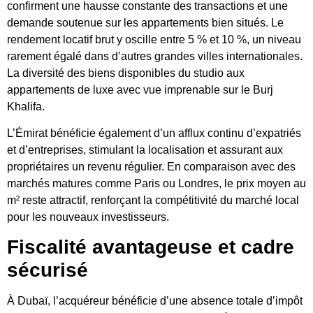
confirment une hausse constante des transactions et une
demande soutenue sur les appartements bien situés. Le
rendement locatif brut y oscille entre 5 % et 10 %, un niveau
rarement égalé dans d’autres grandes villes internationales.
La diversité des biens disponibles du studio aux
appartements de luxe avec vue imprenable sur le Burj
Khalifa.
L’Émirat bénéficie également d’un afflux continu d’expatriés
et d’entreprises, stimulant la localisation et assurant aux
propriétaires un revenu régulier. En comparaison avec des
marchés matures comme Paris ou Londres, le prix moyen au
m² reste attractif, renforçant la compétitivité du marché local
pour les nouveaux investisseurs.
Fiscalité avantageuse et cadre
sécurisé
À Dubaï, l’acquéreur bénéficie d’une absence totale d’impôt