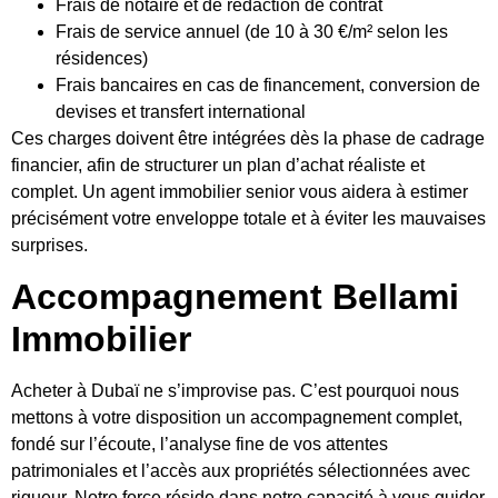
Frais de notaire et de rédaction de contrat
Frais de service annuel (de 10 à 30 €/m² selon les
résidences)
Frais bancaires en cas de financement, conversion de
devises et transfert international
Ces charges doivent être intégrées dès la phase de cadrage
financier, afin de structurer un plan d’achat réaliste et
complet. Un agent immobilier senior vous aidera à estimer
précisément votre enveloppe totale et à éviter les mauvaises
surprises.
Accompagnement Bellami
Immobilier
Acheter à Dubaï ne s’improvise pas. C’est pourquoi nous
mettons à votre disposition un accompagnement complet,
fondé sur l’écoute, l’analyse fine de vos attentes
patrimoniales et l’accès aux propriétés sélectionnées avec
rigueur. Notre force réside dans notre capacité à vous guider