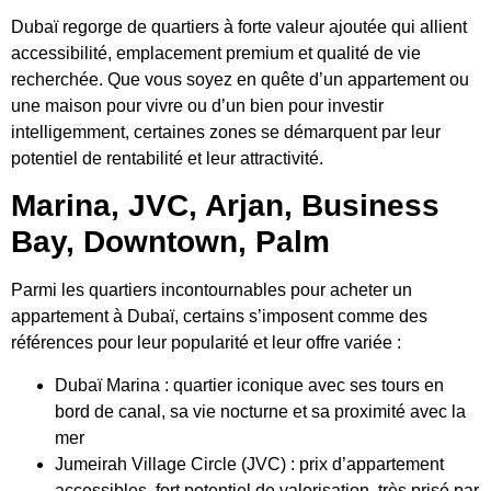
Dubaï regorge de quartiers à forte valeur ajoutée qui allient
accessibilité, emplacement premium et qualité de vie
recherchée. Que vous soyez en quête d’un appartement ou
une maison pour vivre ou d’un bien pour
investir
intelligemment
, certaines zones se démarquent par leur
potentiel de rentabilité et leur attractivité.
Marina, JVC, Arjan, Business
Bay, Downtown, Palm
Parmi les quartiers incontournables pour acheter un
appartement à Dubaï, certains s’imposent comme des
références pour leur popularité et leur offre variée :
Dubaï Marina : quartier iconique avec ses tours en
bord de canal, sa vie nocturne et sa proximité avec la
mer
Jumeirah Village Circle (JVC) :
prix d’appartement
accessibles
, fort potentiel de valorisation, très prisé par