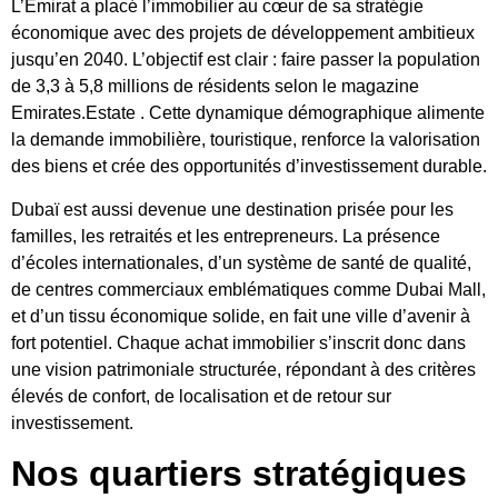
L’Émirat a placé l’immobilier au cœur de sa stratégie
économique avec des
projets de développement ambitieux
jusqu’en 2040. L’objectif est clair : faire passer la population
de 3,3 à 5,8 millions de résidents selon le
magazine
Emirates.Estate
. Cette dynamique démographique alimente
la demande immobilière, touristique, renforce la valorisation
des biens et crée des opportunités d’investissement durable.
Dubaï est aussi devenue une destination prisée pour les
familles, les retraités et les entrepreneurs. La présence
d’écoles internationales, d’un système de santé de qualité,
de centres commerciaux emblématiques comme Dubai Mall,
et d’un tissu économique solide, en fait une ville d’avenir à
fort potentiel. Chaque achat immobilier s’inscrit donc dans
une vision patrimoniale structurée, répondant à des critères
élevés de confort, de localisation et de retour sur
investissement.
Nos quartiers stratégiques