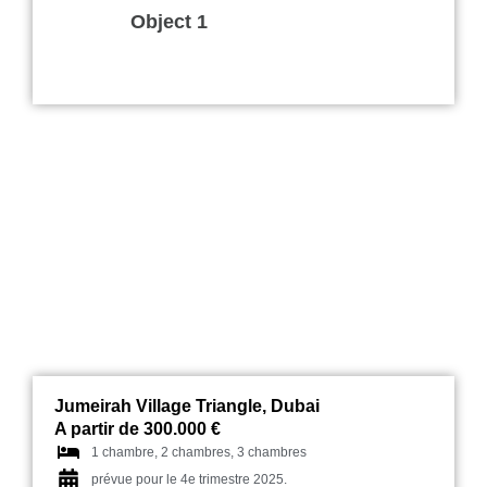
Object 1
Rosemont Residences
Jumeirah Village Triangle, Dubai
A partir de 300.000 €
1 chambre, 2 chambres, 3 chambres
prévue pour le 4e trimestre 2025.