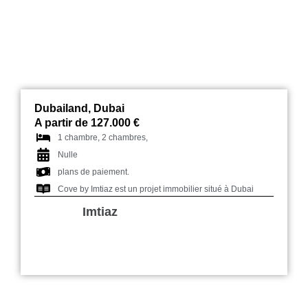
Dubailand, Dubai
A partir de 127.000 €
1 chambre, 2 chambres,
Nulle
plans de paiement.
Cove by Imtiaz est un projet immobilier situé à Dubai
Imtiaz