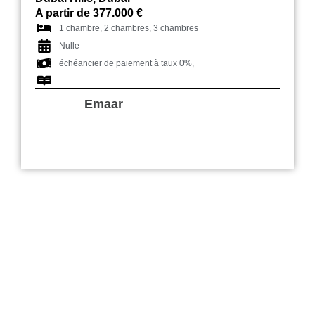
A partir de 377.000 €
1 chambre, 2 chambres, 3 chambres
Nulle
échéancier de paiement à taux 0%,
Emaar
Helvetia Residences