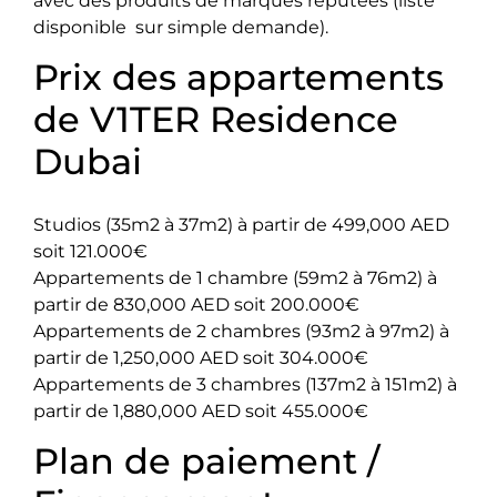
avec des produits de marques réputées (liste
disponible sur simple demande).
Prix des appartements
de V1TER Residence
Dubai
Studios (35m2 à 37m2) à partir de 499,000 AED
soit 121.000€
Appartements de 1 chambre (59m2 à 76m2) à
partir de 830,000 AED soit 200.000€
Appartements de 2 chambres (93m2 à 97m2) à
partir de 1,250,000 AED soit 304.000€
Appartements de 3 chambres (137m2 à 151m2) à
partir de 1,880,000 AED soit 455.000€
Plan de paiement /