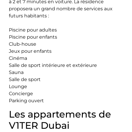
à 2 et 7 minutes en voiture. La résidence
proposera un grand nombre de services aux
futurs habitants :
Piscine pour adultes
Piscine pour enfants
Club-house
Jeux pour enfants
Cinéma
Salle de sport intérieure et extérieure
Sauna
Salle de sport
Lounge
Concierge
Parking ouvert
Les appartements de
V1TER Dubai