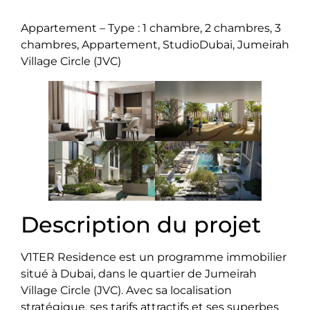
Appartement – Type : 1 chambre, 2 chambres, 3
chambres, Appartement, StudioDubai, Jumeirah
Village Circle (JVC)
Description du projet
V1TER Residence est un programme immobilier
situé à Dubai, dans le quartier de Jumeirah
Village Circle (JVC). Avec sa localisation
stratégique, ses tarifs attractifs et ses superbes