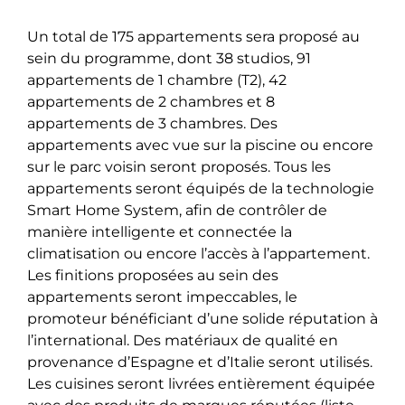
Un total de 175 appartements sera proposé au
sein du programme, dont 38 studios, 91
appartements de 1 chambre (T2), 42
appartements de 2 chambres et 8
appartements de 3 chambres. Des
appartements avec vue sur la piscine ou encore
sur le parc voisin seront proposés. Tous les
appartements seront équipés de la technologie
Smart Home System, afin de contrôler de
manière intelligente et connectée la
climatisation ou encore l’accès à l’appartement.
Les finitions proposées au sein des
appartements seront impeccables, le
promoteur bénéficiant d’une solide réputation à
l’international. Des matériaux de qualité en
provenance d’Espagne et d’Italie seront utilisés.
Les cuisines seront livrées entièrement équipée