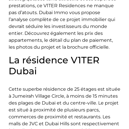
prestations, ce V1TER Residences ne manque
pas d’atouts. Dubai Immo vous propose
l’analyse complète de ce projet immobilier qui
devrait séduire les investisseurs du monde
entier. Découvrez également les prix des
appartements, le détail du plan de paiement,
les photos du projet et la brochure officielle.
La résidence V1TER
Dubai
Cette superbe résidence de 25 étages est située
à Jumeirah Village Circle, à moins de 15 minutes
des plages de Dubai et du centre-ville. Le projet
est situé à proximité de plusieurs parcs,
commerces de proximité et restaurants. Les
malls de JVC et Dubai Hills sont respectivement