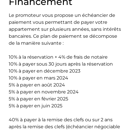
Financement
Le promoteur vous propose un échéancier de
paiement vous permettant de payer votre
appartement sur plusieurs années, sans intérêts
bancaires. Ce plan de paiement se décompose
de la manière suivante :
10% à la réservation + 4% de frais de notaire
10% à payer sous 30 jours après la réservation
10% à payer en décembre 2023
10% à payer en mars 2024
5% à payer en août 2024
5% à payer en novembre 2024
5% à payer en février 2025
5% à payer en juin 2025
40% à payer à la remise des clefs ou sur 2 ans
après la remise des clefs (échéancier négociable