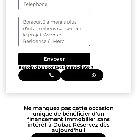
Envoyer
Besoin d'un contact immédiate ?
Telephone
WhatsApp
Ne manquez pas cette occasion
unique de bénéficier d'un
financement immobilier sans
intérêt à Dubaï. Réservez dès
aujourd'hui!