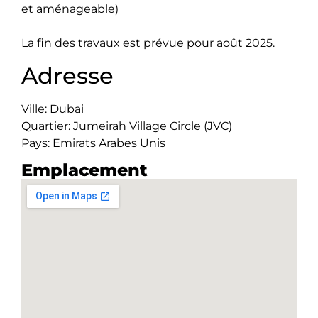
et aménageable)
La fin des travaux est prévue pour août 2025.
Adresse
Ville: Dubai
Quartier: Jumeirah Village Circle (JVC)
Pays: Emirats Arabes Unis
Emplacement