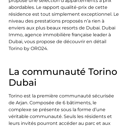
propose une sélection d’appartements à prix
abordables. Le rapport qualité-prix de cette
résidence est tout simplement exceptionnel. Le
niveau des prestations proposés n’a rien à
enviers aux plus beaux resorts de Dubai. Dubai
Immo, agence immobilière française leader à
Dubai, vous propose de découvrir en détail
Torino by ORO24.
La communauté Torino
Dubai
Torino est la première communauté sécurisée
de Arjan. Composée de 6 bâtiments, le
complexe se présente sous la forme d’une
véritable communauté. Seuls les résidents et
leurs invités pourront accéder au parc et aux