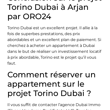
Torino Dubai à Arjan
par ORO24
Torino Dubai est un excellent projet. Il allie à la
fois de superbes prestations, des prix
abordables et un excellent plan de paiement. Si
cherchez à acheter un appartement à Dubai
dans le but de réaliser un investissement locatif
à prix abordable, Torino est le projet qu’il vous
faut.
Comment réserver un
appartement sur le
projet Torino Dubai ?
Il vous suffit de contacter l’agence Dubai Immo