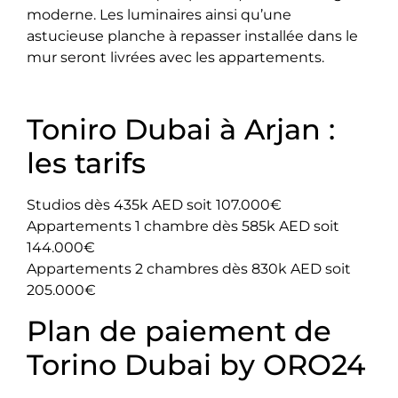
moderne. Les luminaires ainsi qu’une
astucieuse planche à repasser installée dans le
mur seront livrées avec les appartements.
Toniro Dubai à Arjan :
les tarifs
Studios dès 435k AED soit 107.000€
Appartements 1 chambre dès 585k AED soit
144.000€
Appartements 2 chambres dès 830k AED soit
205.000€
Plan de paiement de
Torino Dubai by ORO24