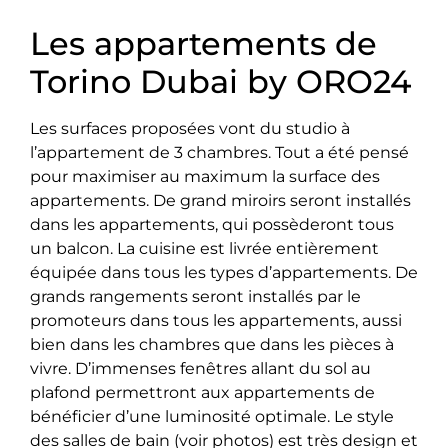
Les appartements de
Torino Dubai by ORO24
Les surfaces proposées vont du studio à
l’appartement de 3 chambres. Tout a été pensé
pour maximiser au maximum la surface des
appartements. De grand miroirs seront installés
dans les appartements, qui possèderont tous
un balcon. La cuisine est livrée entièrement
équipée dans tous les types d’appartements. De
grands rangements seront installés par le
promoteurs dans tous les appartements, aussi
bien dans les chambres que dans les pièces à
vivre. D’immenses fenêtres allant du sol au
plafond permettront aux appartements de
bénéficier d’une luminosité optimale. Le style
des salles de bain (voir photos) est très design et