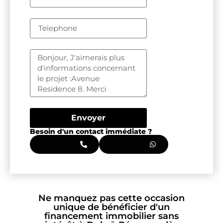
Envoyer
Besoin d'un contact immédiate ?
Telephone
WhatsApp
Ne manquez pas cette occasion
unique de bénéficier d'un
financement immobilier sans