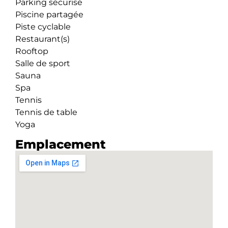
Parking sécurisé
Piscine partagée
Piste cyclable
Restaurant(s)
Rooftop
Salle de sport
Sauna
Spa
Tennis
Tennis de table
Yoga
Emplacement