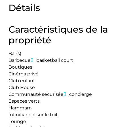
Détails
Caractéristiques de la
propriété
Bar(s)
Barbecue
basketball court
Boutiques
Cinéma privé
Club enfant
Club House
Communauté sécurisée
concierge
Espaces verts
Hammam
Infinity pool sur le toit
Lounge