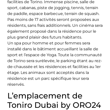
facilities de Torino. Immense piscine, salle de
sport, cabanas, piste de jogging, tennis, terrain
de paddle, espace barbecue, terrain de squash.
Pas moins de 17 activités seront proposées aux
résidents, sans frais additionnels. Un cinéma sera
également proposé dans la résidence pour le
plus grand plaisir des futurs habitants.
Un spa pour homme et pour femmes sera
installé dans le bâtiment accueillant la salle de
sport et l’espace de Yoga. Toute la communauté
de Torino sera surélevée, le parking étant au rez-
de-chaussée et les résidences et facilities au 1er
étage. Les animaux sont acceptés dans la
résidence est un parc spécifique leur sera
réservés.
L’emplacement de
Toniro Dubai by ORO24