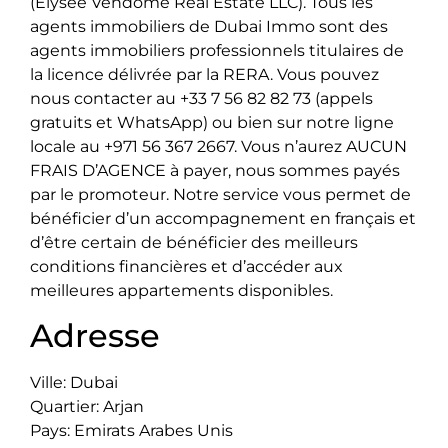
(Elysee Vendome Real Estate LLC). Tous les
agents immobiliers de Dubai Immo sont des
agents immobiliers professionnels titulaires de
la licence délivrée par la RERA. Vous pouvez
nous contacter au +33 7 56 82 82 73 (appels
gratuits et WhatsApp) ou bien sur notre ligne
locale au +971 56 367 2667. Vous n’aurez AUCUN
FRAIS D’AGENCE à payer, nous sommes payés
par le promoteur. Notre service vous permet de
bénéficier d’un accompagnement en français et
d’être certain de bénéficier des meilleurs
conditions financières et d’accéder aux
meilleures appartements disponibles.
Adresse
Ville: Dubai
Quartier: Arjan
Pays: Emirats Arabes Unis