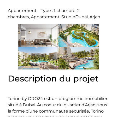
Appartement – Type : 1 chambre, 2
chambres, Appartement, StudioDubai, Arjan
Description du projet
Torino by ORO24 est un programme immobilier
situé à Dubai. Au coeur du quartier d’Arjan, sous
la forme d’une communauté sécurisée, Torino