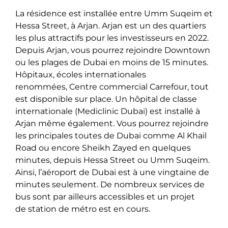
La résidence est installée entre Umm Suqeim et
Hessa Street, à Arjan. Arjan est un des quartiers
les plus attractifs pour les investisseurs en 2022.
Depuis Arjan, vous pourrez rejoindre Downtown
ou les plages de Dubai en moins de 15 minutes.
Hôpitaux, écoles internationales
renommées, Centre commercial Carrefour, tout
est disponible sur place. Un hôpital de classe
internationale (Mediclinic Dubai) est installé à
Arjan même également. Vous pourrez rejoindre
les principales toutes de Dubai comme Al Khail
Road ou encore Sheikh Zayed en quelques
minutes, depuis Hessa Street ou Umm Suqeim.
Ainsi, l’aéroport de Dubai est à une vingtaine de
minutes seulement. De nombreux services de
bus sont par ailleurs accessibles et un projet
de station de métro est en cours.