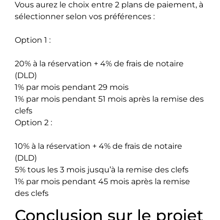
Vous aurez le choix entre 2 plans de paiement, à
sélectionner selon vos préférences :
Option 1 :
20% à la réservation + 4% de frais de notaire
(DLD)
1% par mois pendant 29 mois
1% par mois pendant 51 mois après la remise des
clefs
Option 2 :
10% à la réservation + 4% de frais de notaire
(DLD)
5% tous les 3 mois jusqu’à la remise des clefs
1% par mois pendant 45 mois après la remise
des clefs
Conclusion sur le projet